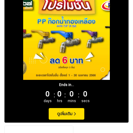
Ends in...
0
0
0
0
days
hrs
mins
secs
ดูเพิ่มเติม