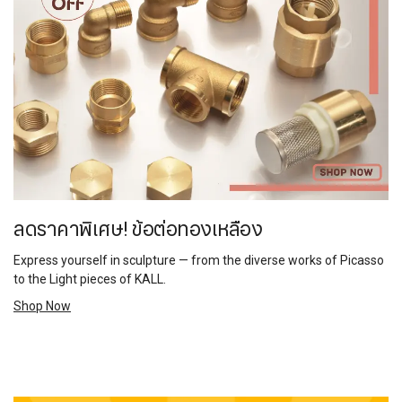
ลดราคาพิเศษ! ข้อต่อทองเหลือง
Express yourself in sculpture — from the diverse works of Picasso
to the Light pieces of KALL.
Shop Now