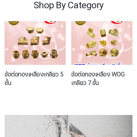
Shop By Category
ข้อต่อทองเหลืองเกลียว 5
ข้อต่อทองเหลือง WOG
ชั้น
เกลียว 7 ขั้น