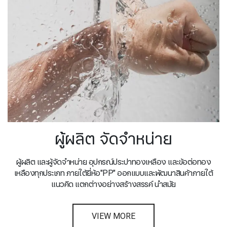
ผู้ผลิต จัดจำหน่าย
ผู้ผลิต และผู้จัดจำหน่าย อุปกรณ์ประปาทองเหลือง และข้อต่อทอง
เหลืองทุกประเภท ภายใต้ยี่ห้อ"PP" ออกแบบและพัฒนาสินค้าภายใต้
แนวคิด แตกต่างอย่างสร้างสรรค์ นำสมัย
VIEW MORE