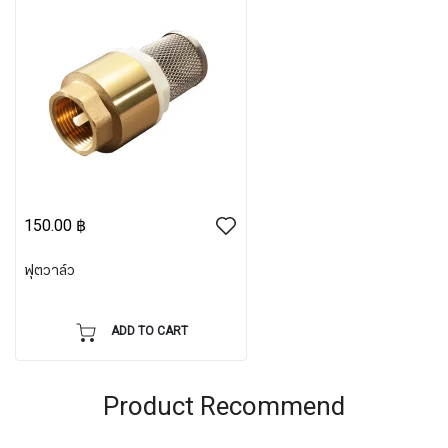
150.00 ฿
ฟุตวาล์ว
ADD TO CART
Product Recommend