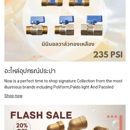
อะไหล่อุปกรณ์ประปา
Now is a perfect time to shop signature Collection from the most
illustrious brands including Poliform,Paldo light And Pacoled
Shop now