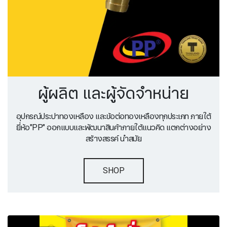
ผู้ผลิต และผู้จัดจำหน่าย
อุปกรณ์ประปาทองเหลือง และข้อต่อทองเหลืองทุกประเภท ภายใต้
ยี่ห้อ"PP" ออกแบบและพัฒนาสินค้าภายใต้แนวคิด แตกต่างอย่าง
สร้างสรรค์ นำสมัย
SHOP