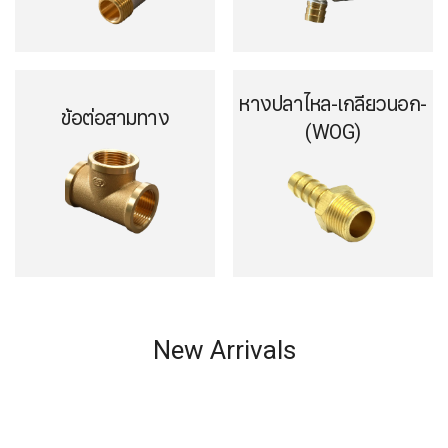
หางปลาไหล-เกลียวนอก-
ข้อต่อสามทาง
(WOG)
New Arrivals