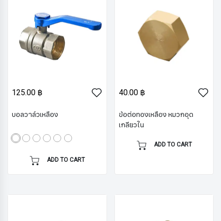
125.00 ฿
40.00 ฿
บอลวาล์วเหลือง
ข้อต่อทองเหลือง หมวกอุด
เกลียวใน
ADD TO CART
ADD TO CART