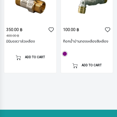
350.00 ฿
100.00 ฿
400.00 ฿
มินิบอลวาล์วเหลือง
ก๊อกน้ำบ้านทองเหลืองสีเหลือง
ADD TO CART
ADD TO CART