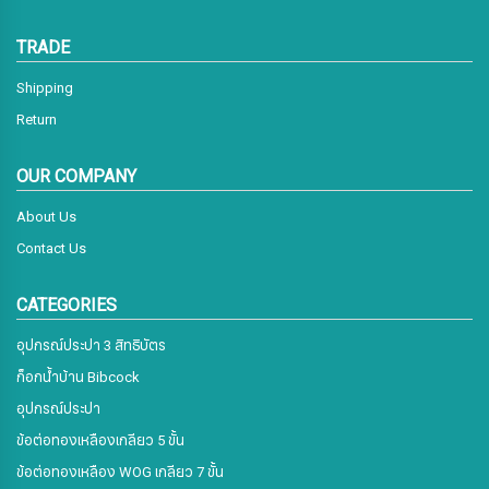
TRADE
Shipping
Return
OUR COMPANY
About Us
Contact Us
CATEGORIES
อุปกรณ์ประปา 3 สิทธิบัตร
ก็อกน้ำบ้าน Bibcock
อุปกรณ์ประปา
ข้อต่อทองเหลืองเกลียว 5 ขั้น
ข้อต่อทองเหลือง WOG เกลียว 7 ขั้น