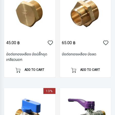
45.00 ฿
65.00 ฿
ข้อต่อทองเหลือง ข้อปลั๊กอุด
ข้อต่อทองเหลือง ข้อลด
เกลียวนอก
ADD TO CART
ADD TO CART
13%