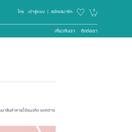
0
ไทย
เข้าสู่ระบบ
สมัครสมาชิก
เกี่ยวกับเรา
ติดต่อเรา
ัฒนาสินค้าภายใต้แนวคิด แตกต่าง