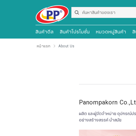
สินค้าดีล
สินค้าโปรโมชั่น
หมวดหมู่สินค้า
ส
หน้าแรก
About Us
Panompakorn Co.,L
ผลิต และผู้จัดจำหน่าย อุปกรณ์
อย่างสร้างสรรค์ นำสมัย