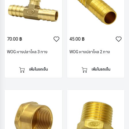
70.00 ฿
45.00 ฿
WOG หางปลาไหล 3 ทาง
WOG หางปลาไหล 2 ทาง
เพิ่มในรถเข็น
เพิ่มในรถเข็น