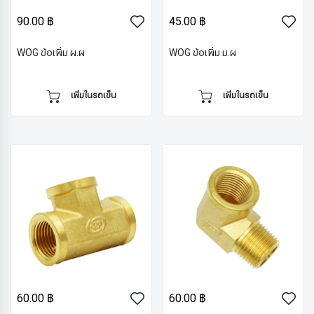
90.00 ฿
45.00 ฿
WOG ข้อเพิ่ม ผ.ผ
WOG ข้อเพิ่ม ม.ผ
เพิ่มในรถเข็น
เพิ่มในรถเข็น
60.00 ฿
60.00 ฿