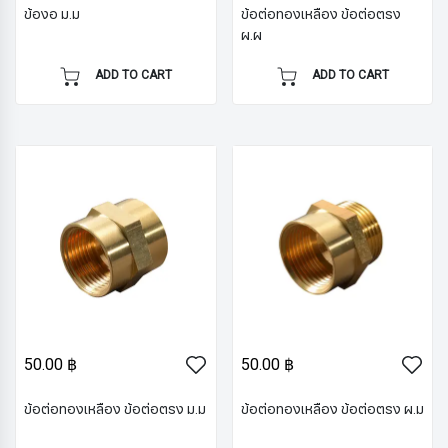
ข้องอ ม.ม
ข้อต่อทองเหลือง ข้อต่อตรง
ผ.ผ
ADD TO CART
ADD TO CART
50.00 ฿
50.00 ฿
ข้อต่อทองเหลือง ข้อต่อตรง ม.ม
ข้อต่อทองเหลือง ข้อต่อตรง ผ.ม