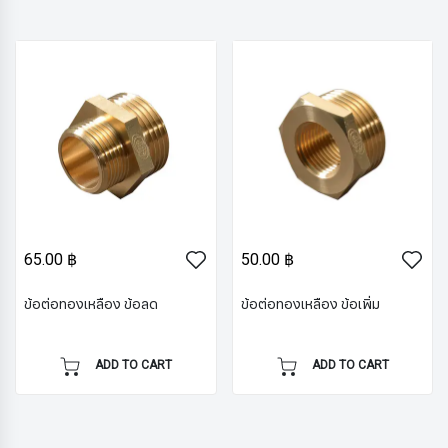
65.00 ฿
50.00 ฿
ข้อต่อทองเหลือง ข้อลด
ข้อต่อทองเหลือง ข้อเพิ่ม
ADD TO CART
ADD TO CART