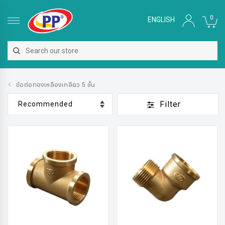
0
ENGLISH
ข้อต่อทองเหลืองเกลียว 5 ชั้น
Filter