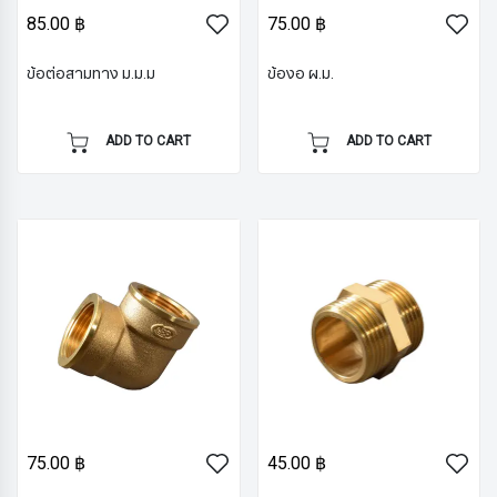
85.00 ฿
75.00 ฿
ข้อต่อสามทาง ม.ม.ม
ข้องอ ผ.ม.
ADD TO CART
ADD TO CART
75.00 ฿
45.00 ฿