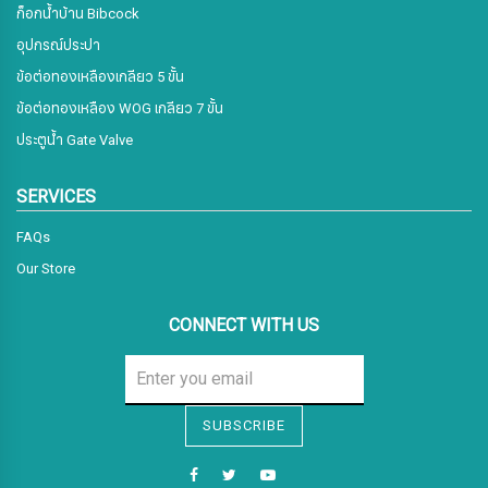
ก็อกน้ำบ้าน Bibcock
อุปกรณ์ประปา
ข้อต่อทองเหลืองเกลียว 5 ขั้น
ข้อต่อทองเหลือง WOG เกลียว 7 ขั้น
ประตูน้ำ Gate Valve
SERVICES
FAQs
Our Store
CONNECT WITH US
Sign me up for emails
SUBSCRIBE
First name