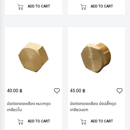
ADD TO CART
ADD TO CART
40.00 ฿
45.00 ฿
ข้อต่อทองเหลือง หมวกอุด
ข้อต่อทองเหลือง ข้อปลั๊กอุด
เกลียวใน
เกลียวนอก
ADD TO CART
ADD TO CART