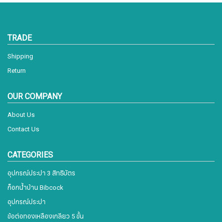
TRADE
Shipping
Return
OUR COMPANY
About Us
Contact Us
CATEGORIES
อุปกรณ์ประปา 3 สิทธิบัตร
ก็อกน้ำบ้าน Bibcock
อุปกรณ์ประปา
ข้อต่อทองเหลืองเกลียว 5 ขั้น