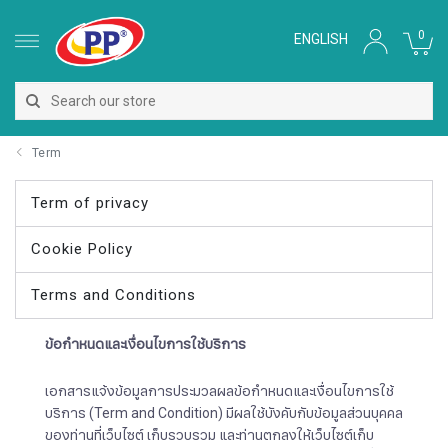
0
ENGLISH
Term
Term of privacy
Cookie Policy
Terms and Conditions
ข้อกำหนดและเงื่อนไขการใช้บริการ
เอกสารแจ้งข้อมูลการประมวลผลข้อกำหนดและเงื่อนไขการใช้
บริการ (Term and Condition) มีผลใช้บังคับกับข้อมูลส่วนบุคคล
ของท่านที่เว็บไซต์ เก็บรวบรวม และท่านตกลงให้เว็บไซต์เก็บ