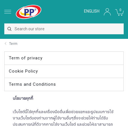
0
ENGLISH
Term
Term of privacy
Cookie Policy
Terms and Conditions
นโยบายคุกกี้
เว็บไซต์นี้ใช้คุกกี้และเครื่องมืออื่นเพื่อช่วยแยกแยะรูปแบบการใช้
งานเว็บไซต์ของท่านจากผู้ใช้งานอื่นๆซึ่งจะช่วยให้ท่านได้รับ
ประสบการณ์ที่ดีจากการใช้งานเว็บไซต์ และช่วยให้เราสามารถ