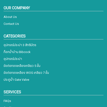
OUR COMPANY
About Us
Contact Us
CATEGORIES
อุปกรณ์ประปา 3 สิทธิบัตร
ก็อกน้ำบ้าน Bibcock
อุปกรณ์ประปา
ข้อต่อทองเหลืองเกลียว 5 ขั้น
ข้อต่อทองเหลือง WOG เกลียว 7 ขั้น
ประตูน้ำ Gate Valve
SERVICES
FAQs